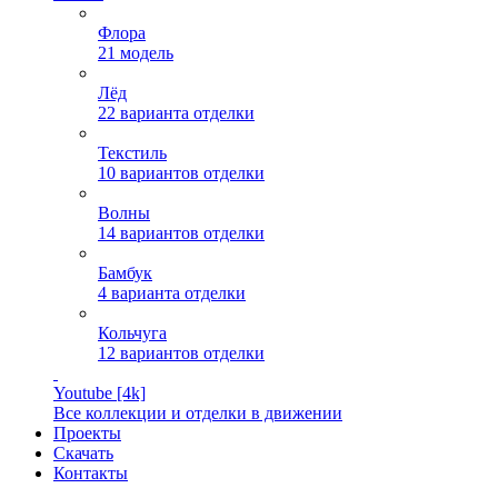
Флора
21 модель
Лёд
22 варианта отделки
Текстиль
10 вариантов отделки
Волны
14 вариантов отделки
Бамбук
4 варианта отделки
Кольчуга
12 вариантов отделки
Youtube [4k]
Все коллекции и отделки в движении
Проекты
Скачать
Контакты