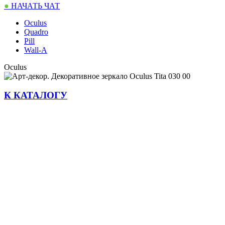
●
НАЧАТЬ
ЧАТ
Oculus
Quadro
Pill
Wall-A
Oculus
К КАТАЛОГУ